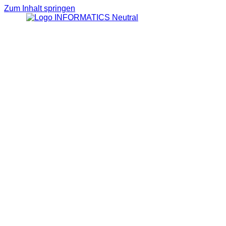
Zum Inhalt springen