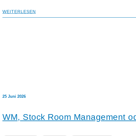
WEITERLESEN
25 Juni 2026
WM, Stock Room Management o