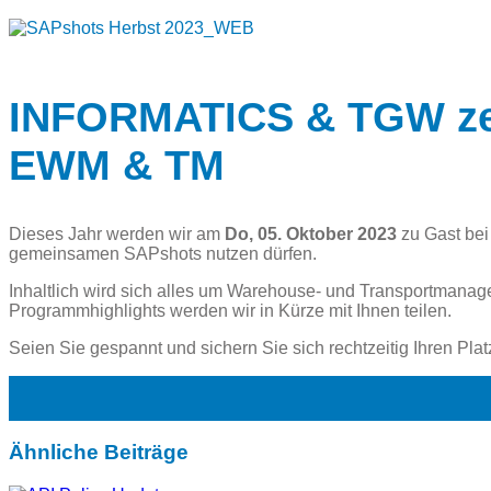
INFORMATICS & TGW zei
EWM & TM
Dieses Jahr werden wir am
Do, 05. Oktober 2023
zu Gast bei
gemeinsamen SAPshots nutzen dürfen.
Inhaltlich wird sich alles um Warehouse- und Transportmanag
Programmhighlights werden wir in Kürze mit Ihnen teilen.
Seien Sie gespannt und sichern Sie sich rechtzeitig Ihren Plat
Ähnliche Beiträge