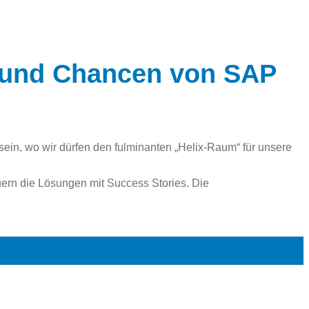
 und Chancen von SAP
ein, wo wir dürfen den fulminanten „Helix-Raum“ für unsere
ern die Lösungen mit Success Stories. Die